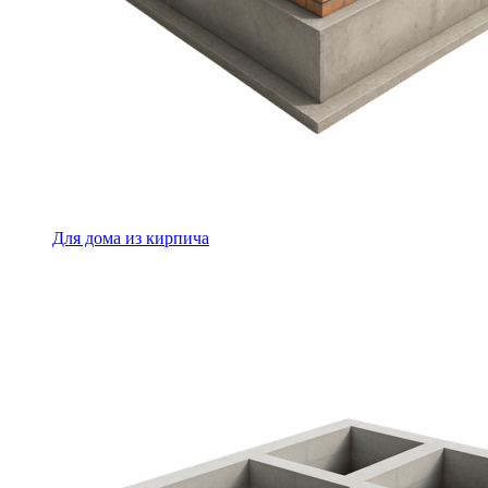
Для дома из кирпича