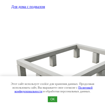
Для дома с подвалом
Этот сайт использует cookie для хранения данных. Продолжая
использовать сайт, Вы выражаете свое согласие с
Политикой
конфиденциальности
и обработки персональных данных.
OK