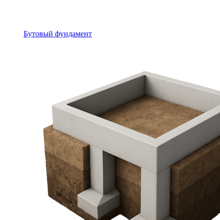
Бутовый фундамент