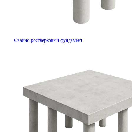
Свайно-ростверковый фундамент