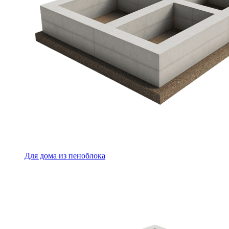
Для дома из пеноблока