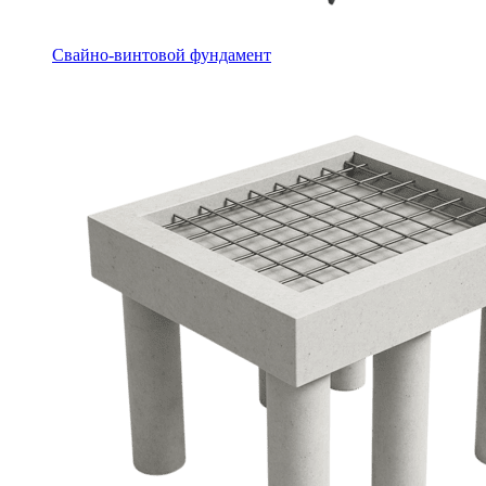
Свайно-винтовой фундамент