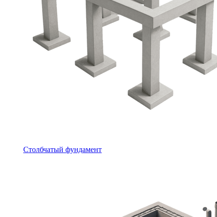
Столбчатый фундамент