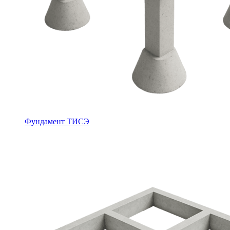
Фундамент ТИСЭ