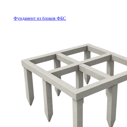
Фундамент из блоков ФБС