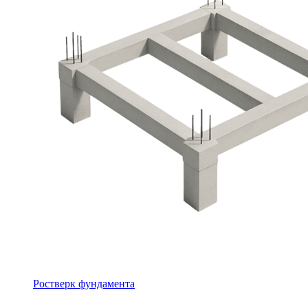
Ростверк фундамента