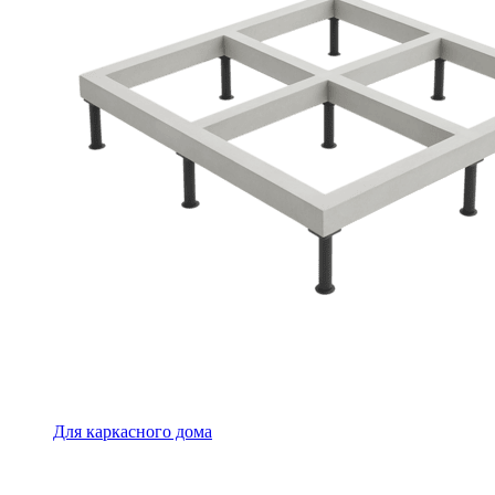
Для каркасного дома