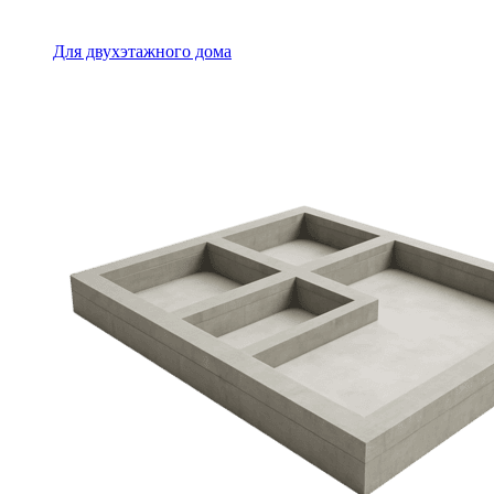
Для двухэтажного дома