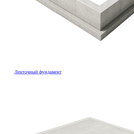
Ленточный фундамент