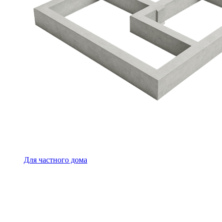
Для частного дома