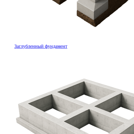
Заглубленный фундамент