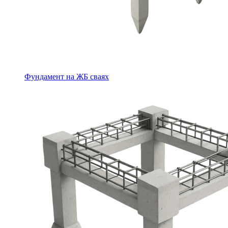
Фундамент на ЖБ сваях