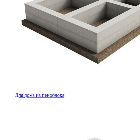
Для дома из пеноблока