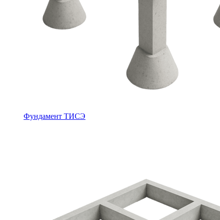
Фундамент ТИСЭ