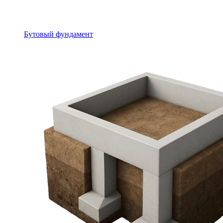
Бутовый фундамент