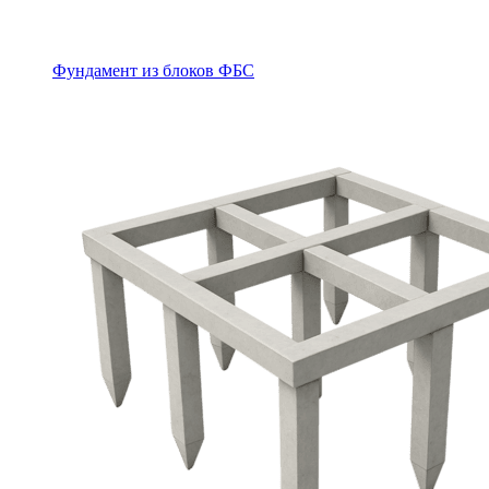
Фундамент из блоков ФБС