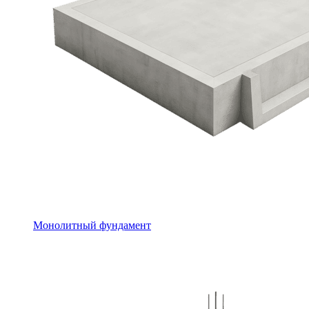
Монолитный фундамент