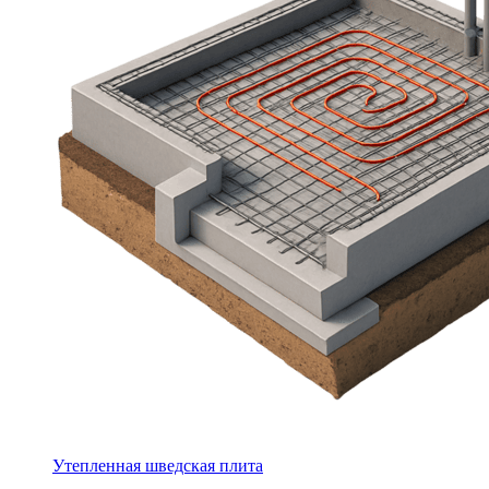
Утепленная шведская плита