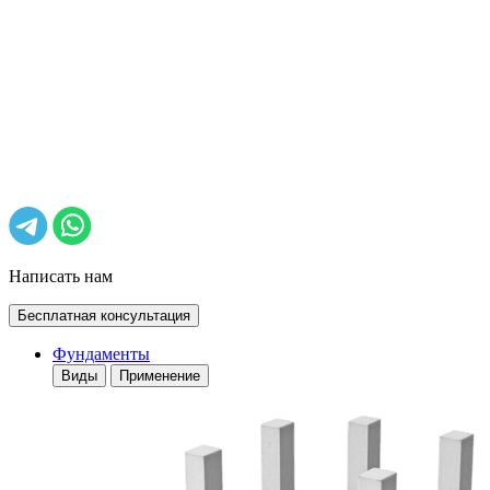
Написать нам
Бесплатная консультация
Фундаменты
Виды
Применение