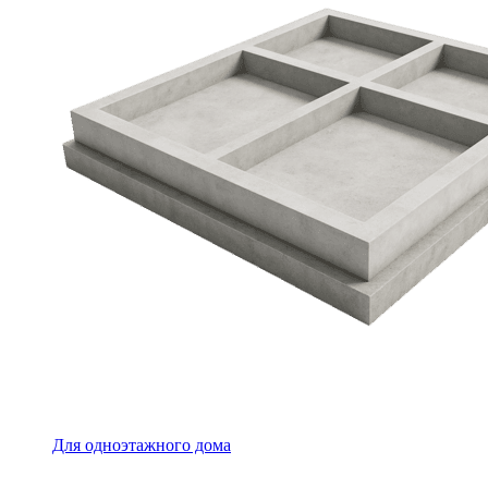
Для одноэтажного дома