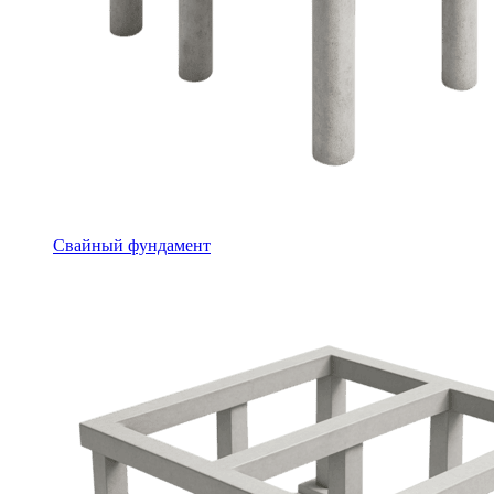
Свайный фундамент