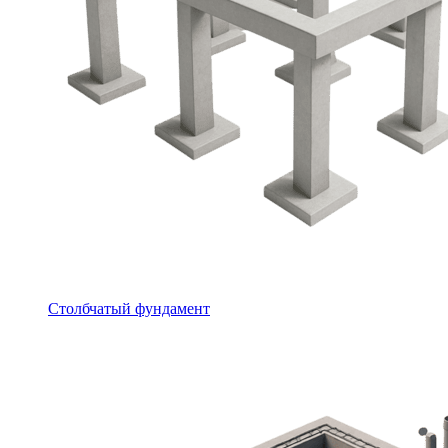
Столбчатый фундамент