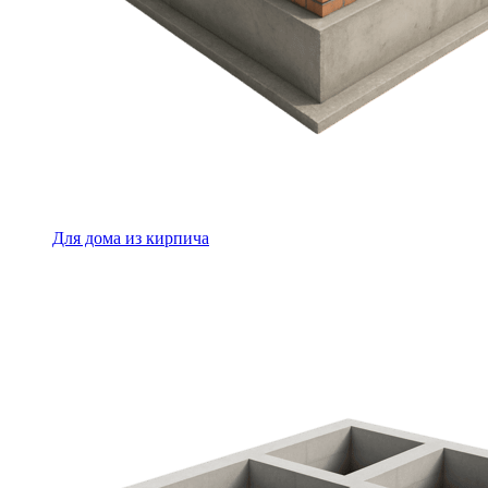
Для дома из кирпича