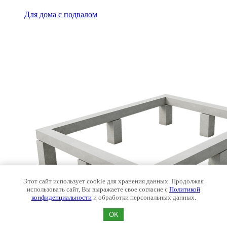
Для дома с подвалом
Этот сайт использует cookie для хранения данных. Продолжая
использовать сайт, Вы выражаете свое согласие с
Политикой
конфиденциальности
и обработки персональных данных.
OK