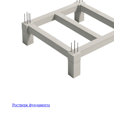
Ростверк фундамента