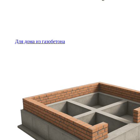
Для дома из газобетона