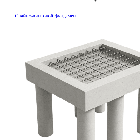
Свайно-винтовой фундамент