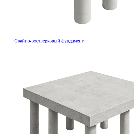
Свайно-ростверковый фундамент