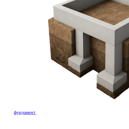
фундамент