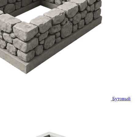
Бутовый