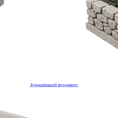
Буронабивной фундамент