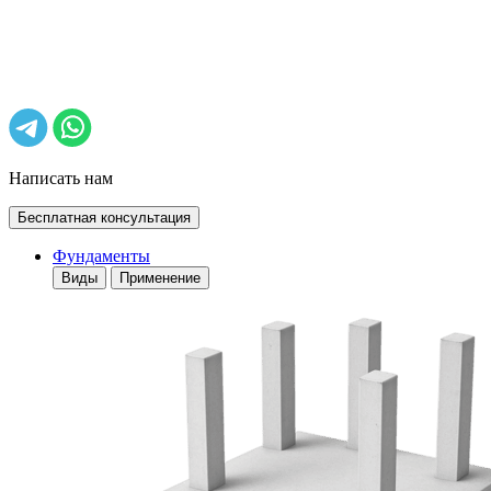
Написать нам
Бесплатная консультация
Фундаменты
Виды
Применение