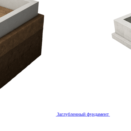
Заглубленный фундамент