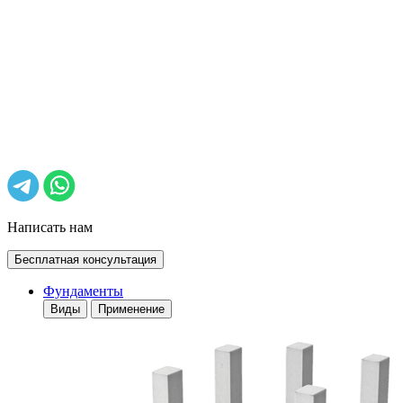
Написать нам
Бесплатная консультация
Фундаменты
Виды
Применение