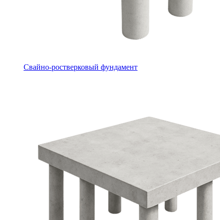
Свайно-ростверковый фундамент