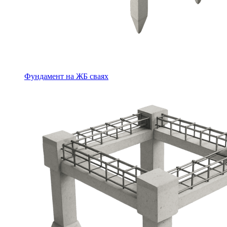
Фундамент на ЖБ сваях