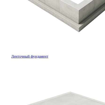
Ленточный фундамент