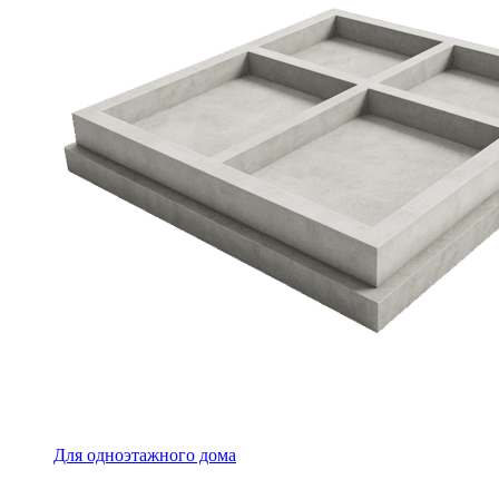
Для одноэтажного дома