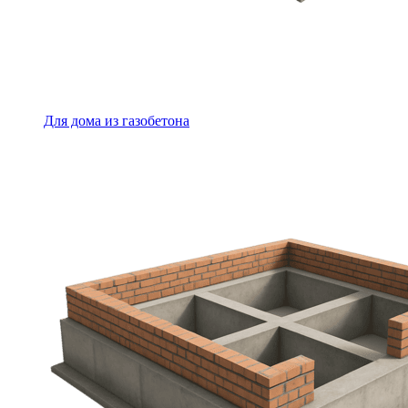
Для дома из газобетона