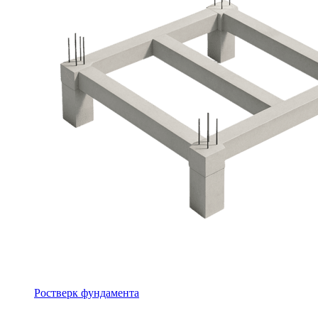
Ростверк фундамента