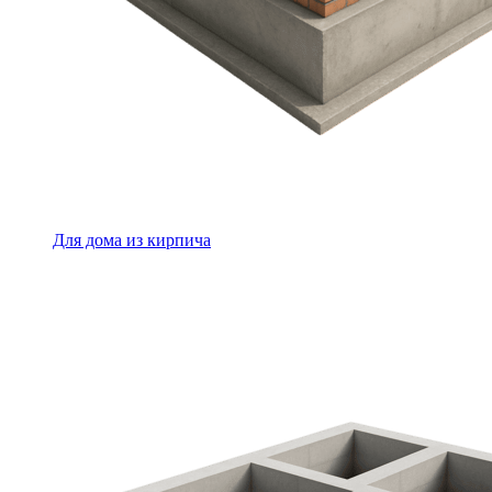
Для дома из кирпича