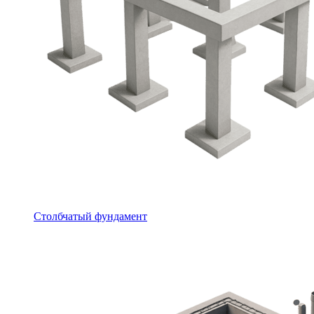
Столбчатый фундамент