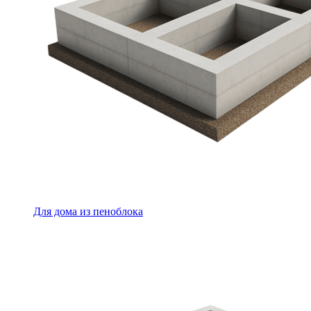
Для дома из пеноблока