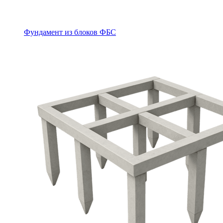
Фундамент из блоков ФБС