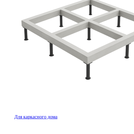
Для каркасного дома