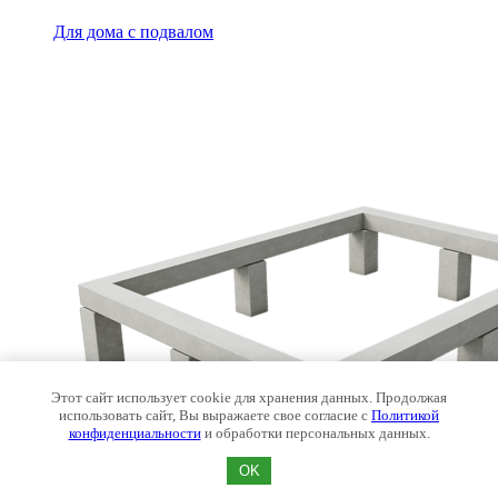
Для дома с подвалом
Этот сайт использует cookie для хранения данных. Продолжая
использовать сайт, Вы выражаете свое согласие с
Политикой
конфиденциальности
и обработки персональных данных.
OK