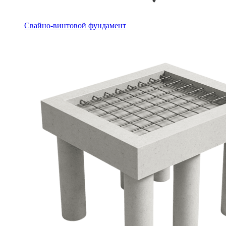
Свайно-винтовой фундамент