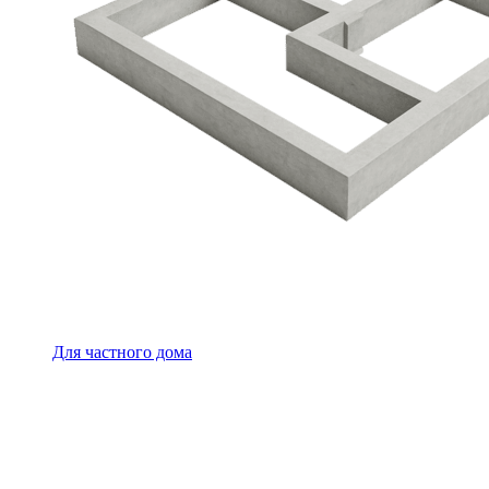
Для частного дома