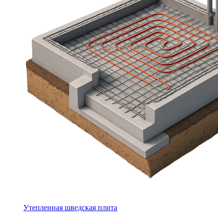
Утепленная шведская плита