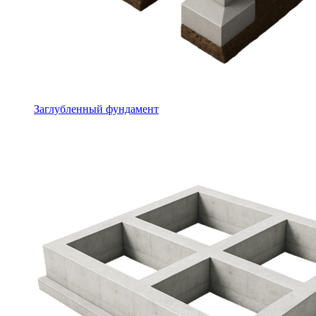
Заглубленный фундамент