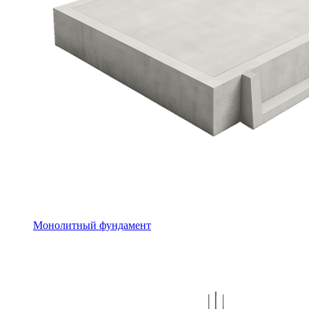
Монолитный фундамент