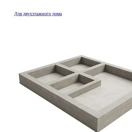
Для двухэтажного дома