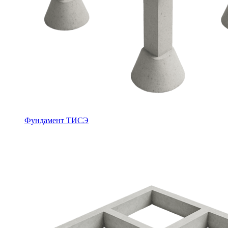
Фундамент ТИСЭ