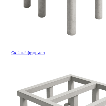
Свайный фундамент