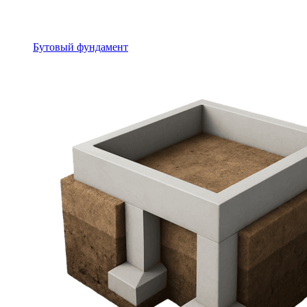
Бутовый фундамент