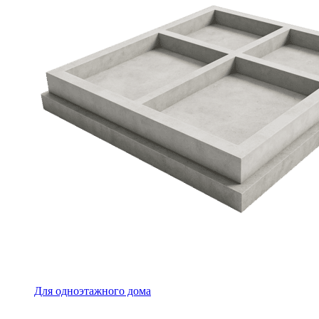
Для одноэтажного дома