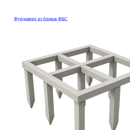
Фундамент из блоков ФБС