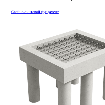
Свайно-винтовой фундамент