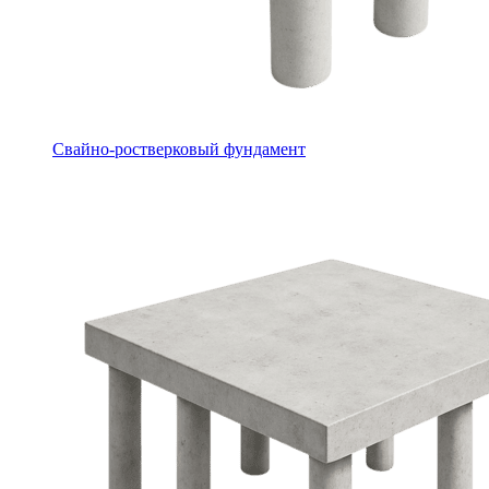
Свайно-ростверковый фундамент