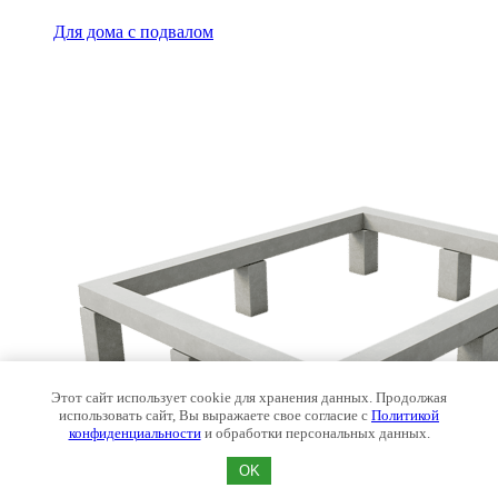
Для дома с подвалом
Этот сайт использует cookie для хранения данных. Продолжая
использовать сайт, Вы выражаете свое согласие с
Политикой
конфиденциальности
и обработки персональных данных.
OK