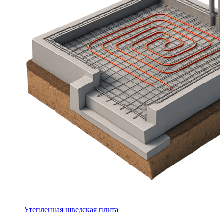
Утепленная шведская плита