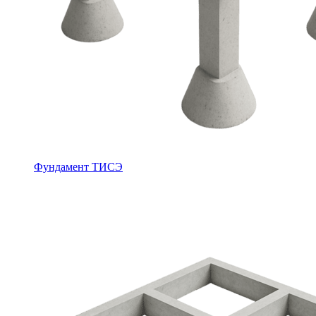
Фундамент ТИСЭ