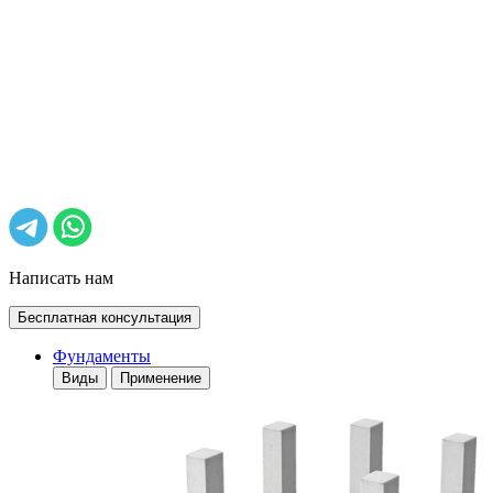
Написать нам
Бесплатная консультация
Фундаменты
Виды
Применение