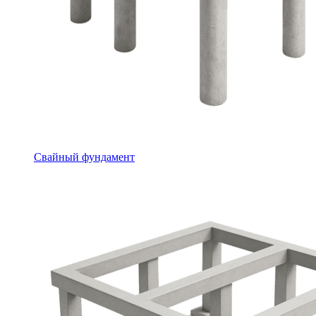
Свайный фундамент