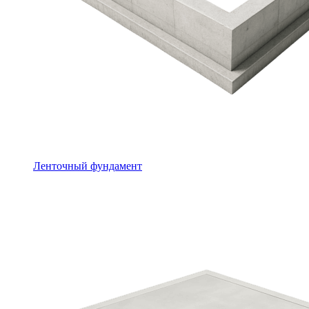
Ленточный фундамент