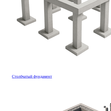
Столбчатый фундамент