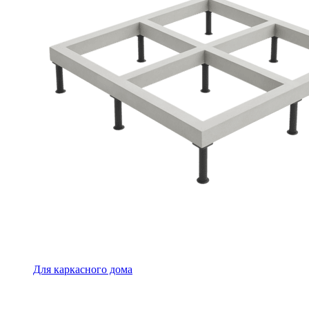
Для каркасного дома