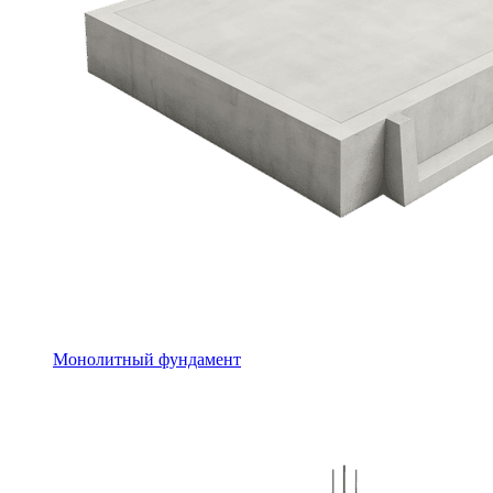
Монолитный фундамент