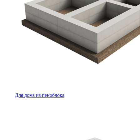
Для дома из пеноблока