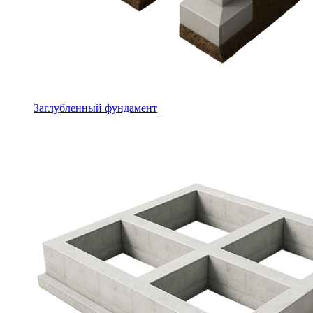
Заглубленный фундамент