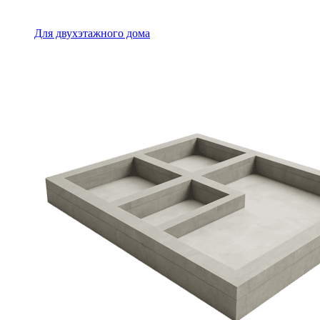
Для двухэтажного дома