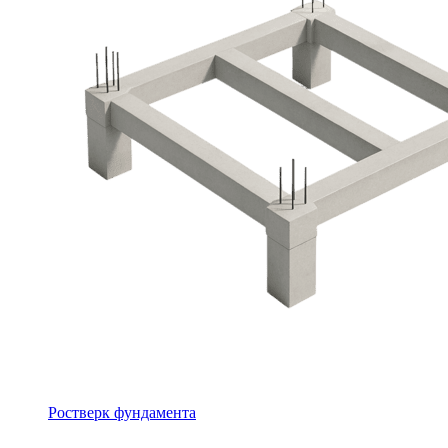
Ростверк фундамента