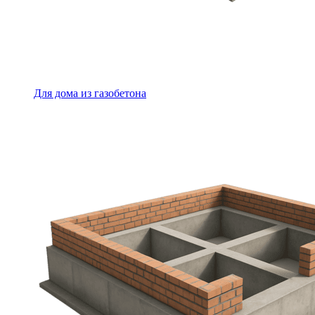
Для дома из газобетона