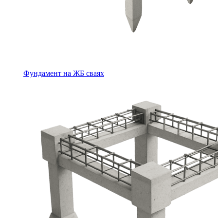
Фундамент на ЖБ сваях