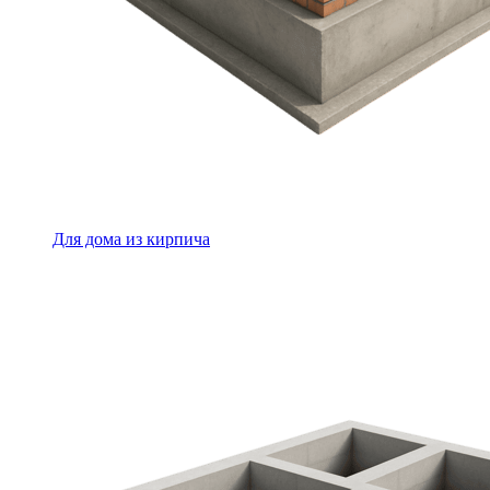
Для дома из кирпича