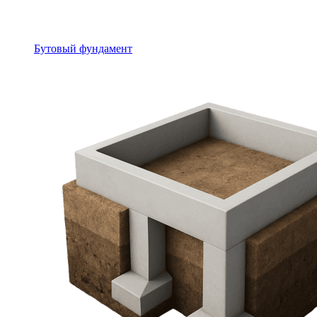
Бутовый фундамент