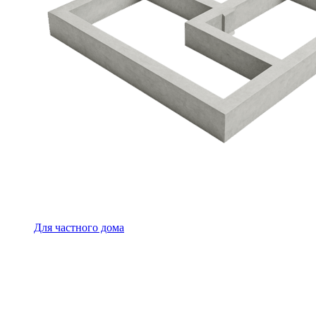
Для частного дома