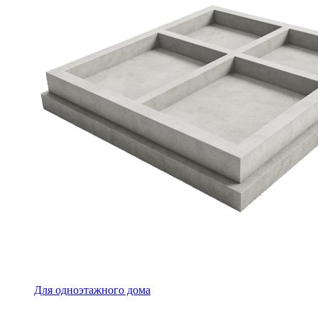
Для одноэтажного дома