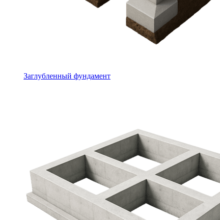
Заглубленный фундамент