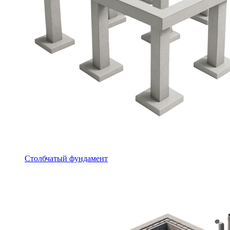
Столбчатый фундамент