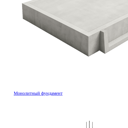
Монолитный фундамент