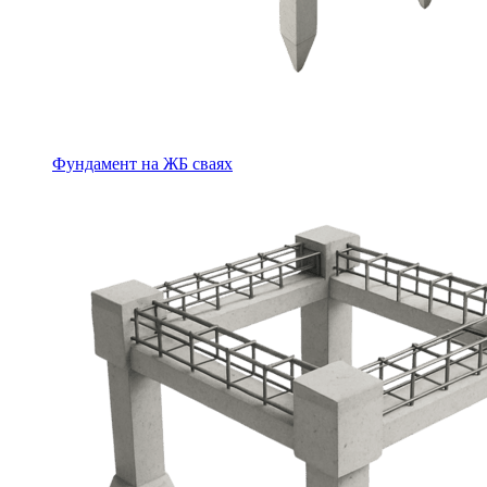
Фундамент на ЖБ сваях