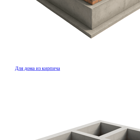
Для дома из кирпича