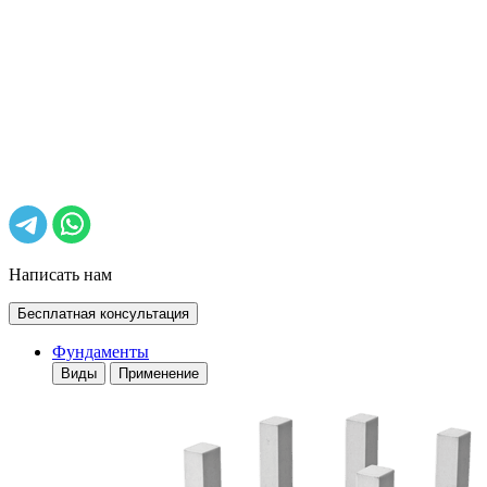
Написать нам
Бесплатная консультация
Фундаменты
Виды
Применение