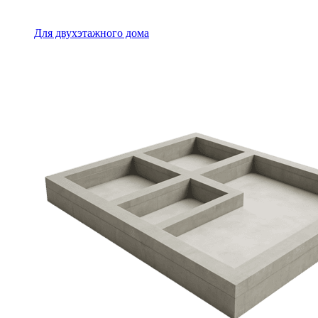
Для двухэтажного дома