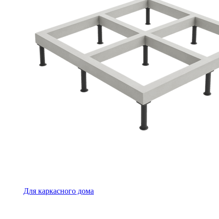
Для каркасного дома