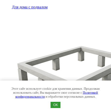
Для дома с подвалом
Этот сайт использует cookie для хранения данных. Продолжая
использовать сайт, Вы выражаете свое согласие с
Политикой
конфиденциальности
и обработки персональных данных.
OK