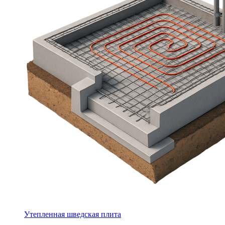
Утепленная шведская плита