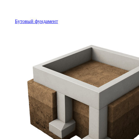
Бутовый фундамент