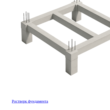
Ростверк фундамента