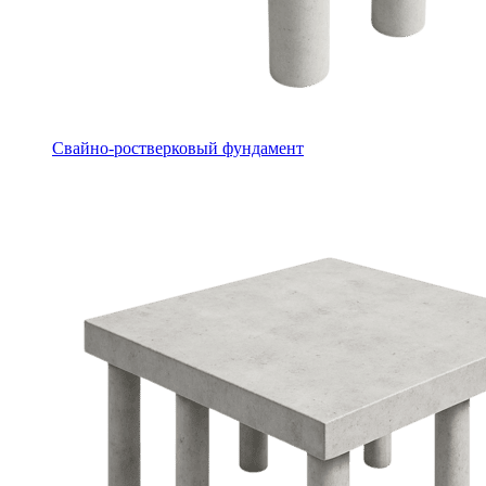
Свайно-ростверковый фундамент