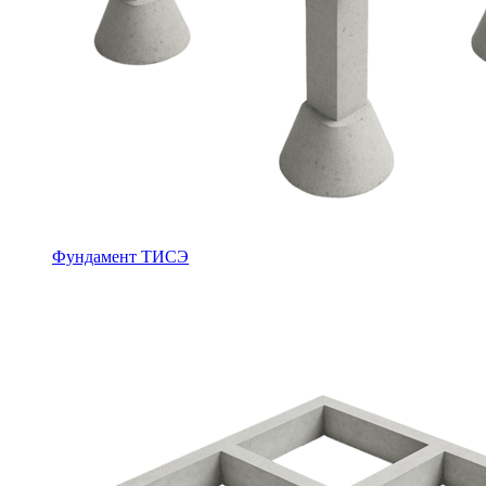
Фундамент ТИСЭ