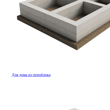
Для дома из пеноблока