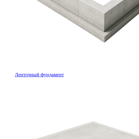
Ленточный фундамент