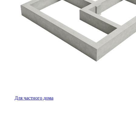
Для частного дома