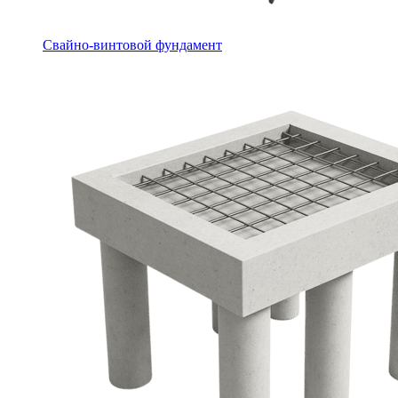
Свайно-винтовой фундамент