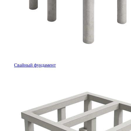
Свайный фундамент