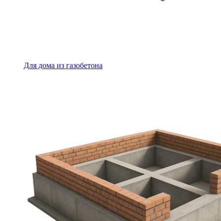
Для дома из газобетона