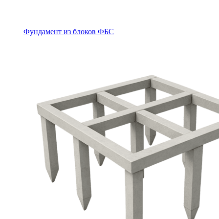
Фундамент из блоков ФБС