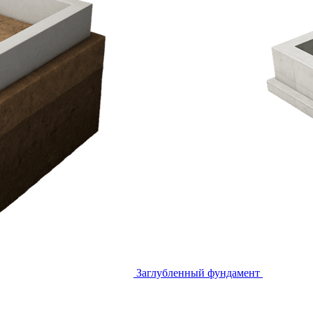
Заглубленный фундамент