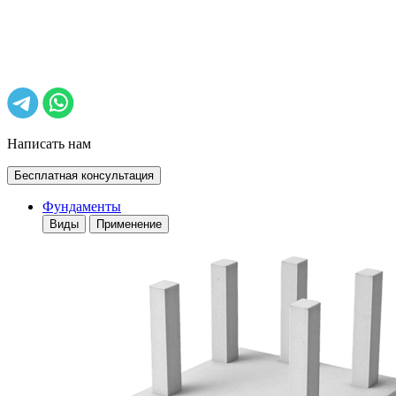
Написать нам
Бесплатная консультация
Фундаменты
Виды
Применение