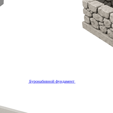
Буронабивной фундамент