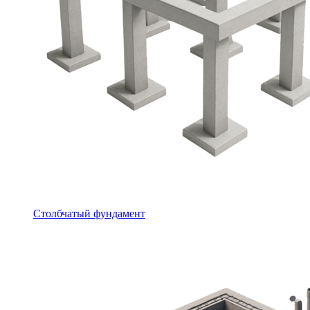
Столбчатый фундамент