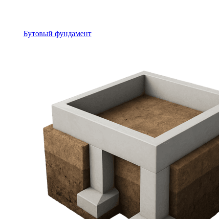
Бутовый фундамент