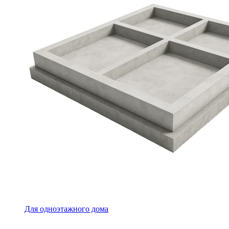
Для одноэтажного дома