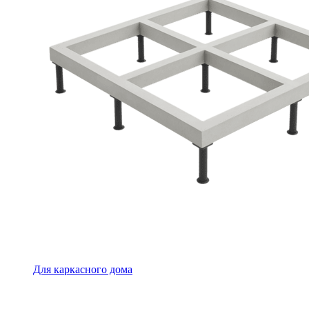
Для каркасного дома