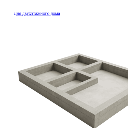
Для двухэтажного дома