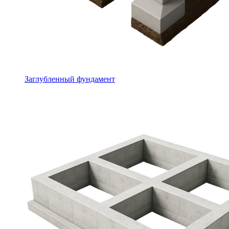
Заглубленный фундамент