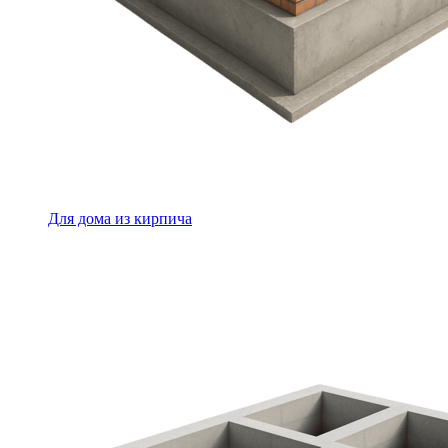
Для дома из кирпича