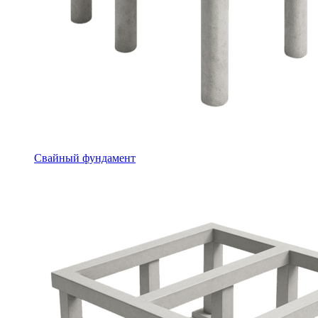
Свайный фундамент