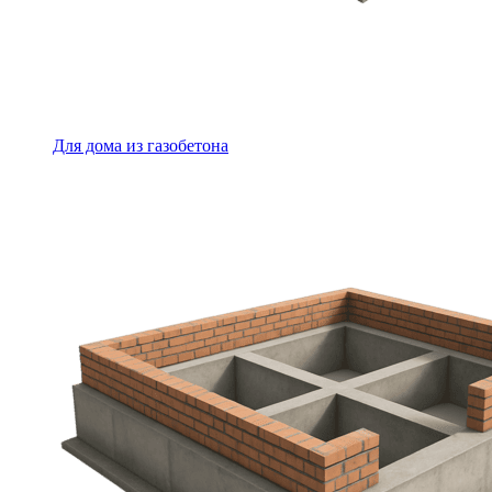
Для дома из газобетона