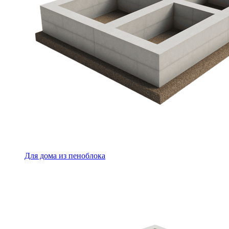
Для дома из пеноблока