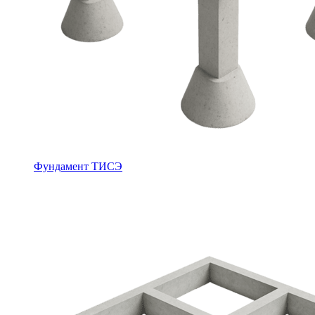
Фундамент ТИСЭ