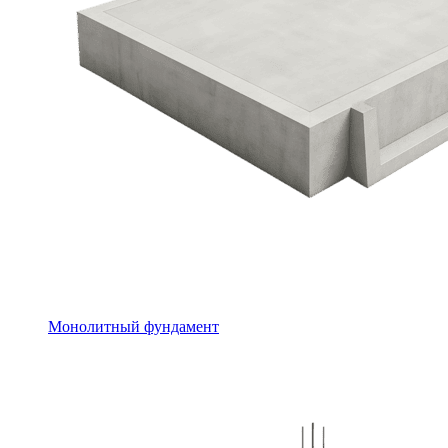
Монолитный фундамент