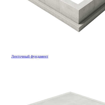
Ленточный фундамент