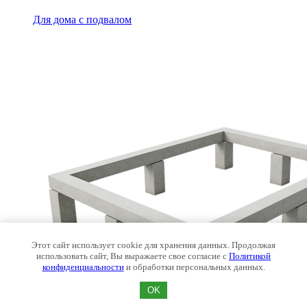
Для дома с подвалом
Этот сайт использует cookie для хранения данных. Продолжая
использовать сайт, Вы выражаете свое согласие с
Политикой
конфиденциальности
и обработки персональных данных.
OK