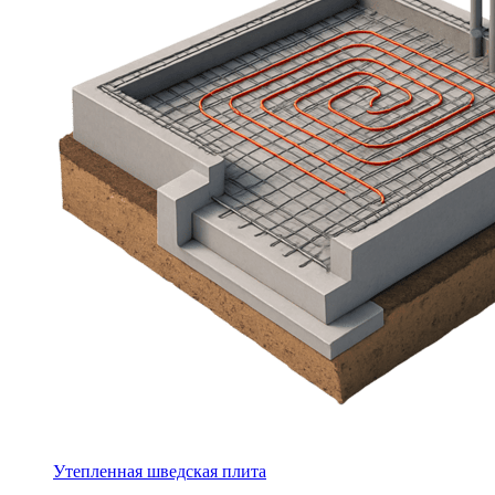
Утепленная шведская плита