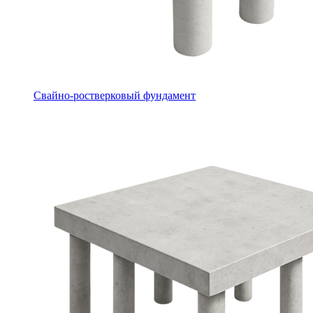
Свайно-ростверковый фундамент