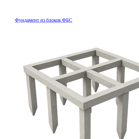
Фундамент из блоков ФБС