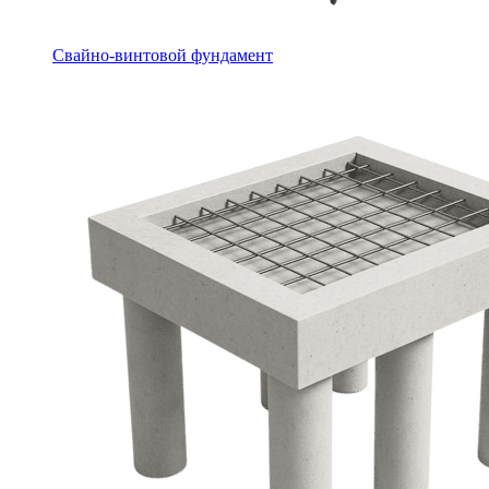
Свайно-винтовой фундамент