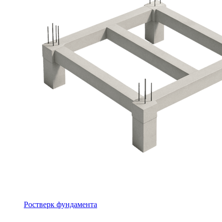
Ростверк фундамента