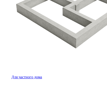
Для частного дома