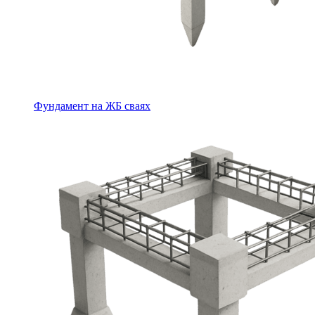
Фундамент на ЖБ сваях