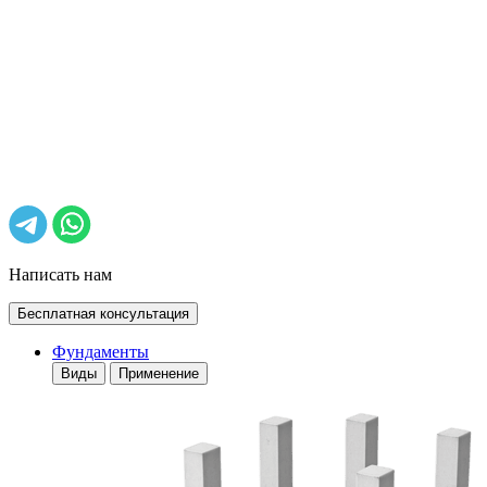
Написать нам
Бесплатная консультация
Фундаменты
Виды
Применение