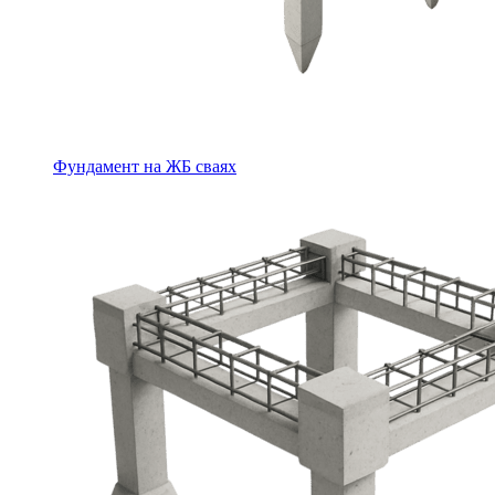
Фундамент на ЖБ сваях