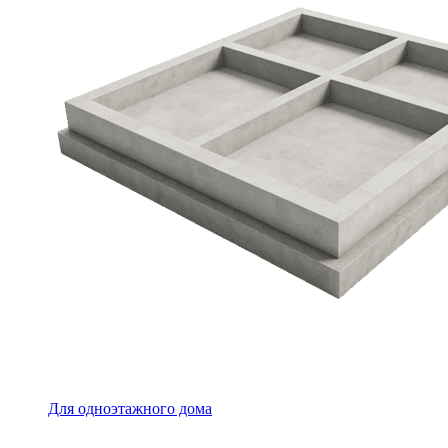
Для одноэтажного дома