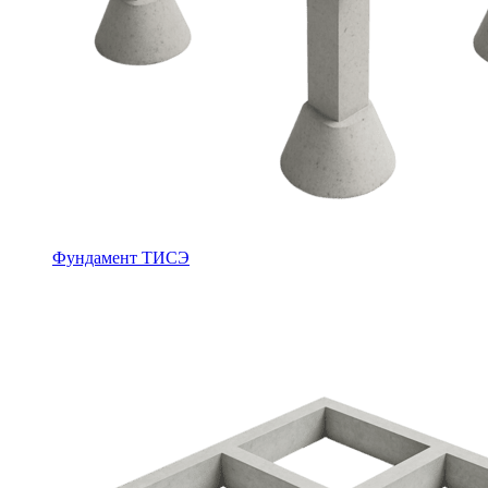
Фундамент ТИСЭ