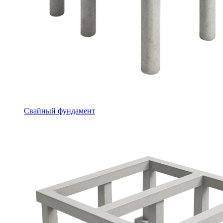
Свайный фундамент