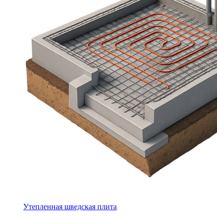
Утепленная шведская плита