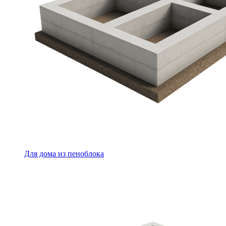
Для дома из пеноблока