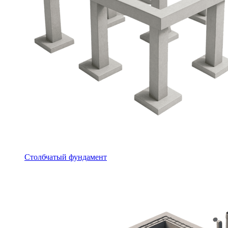
Столбчатый фундамент