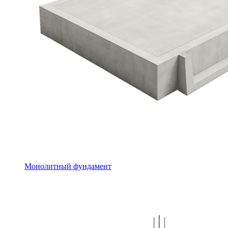
Монолитный фундамент