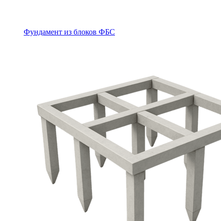
Фундамент из блоков ФБС