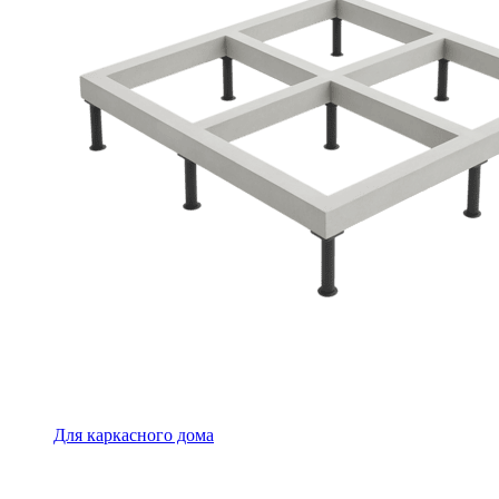
Для каркасного дома