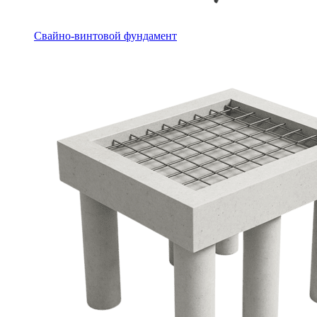
Свайно-винтовой фундамент