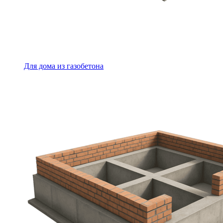
Для дома из газобетона