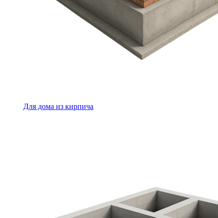
Для дома из кирпича