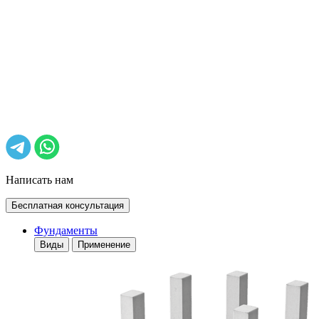
Написать нам
Бесплатная консультация
Фундаменты
Виды
Применение