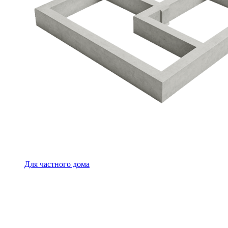
Для частного дома