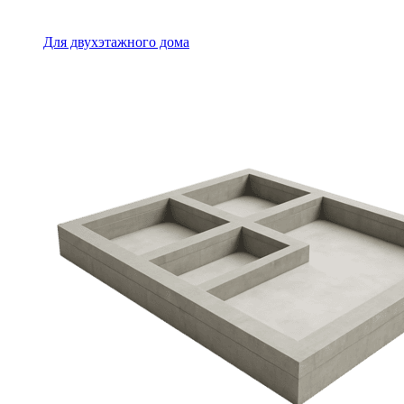
Для двухэтажного дома