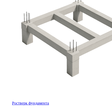
Ростверк фундамента