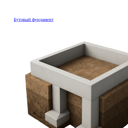
Бутовый фундамент