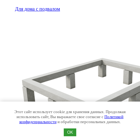
Для дома с подвалом
Этот сайт использует cookie для хранения данных. Продолжая
использовать сайт, Вы выражаете свое согласие с
Политикой
конфиденциальности
и обработки персональных данных.
OK