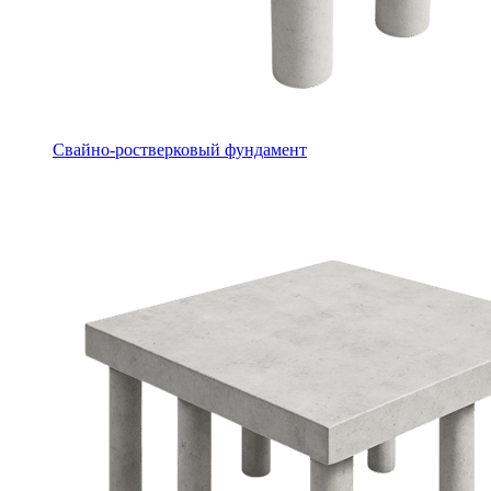
Свайно-ростверковый фундамент