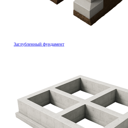
Заглубленный фундамент