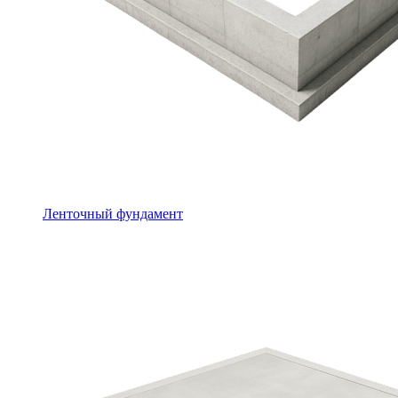
Ленточный фундамент