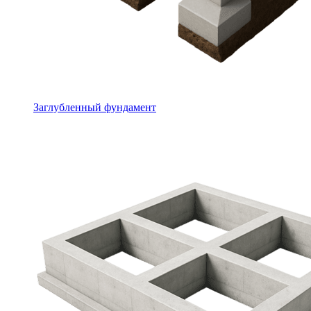
Заглубленный фундамент