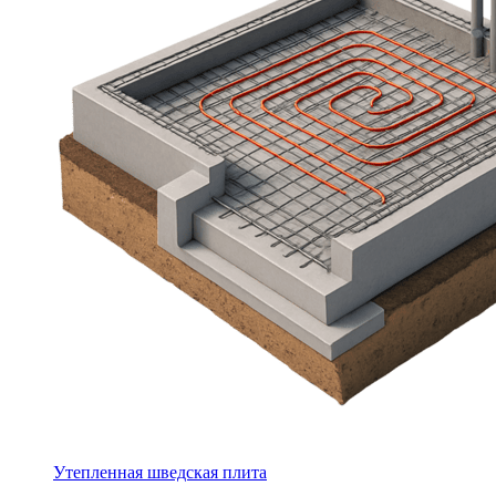
Утепленная шведская плита