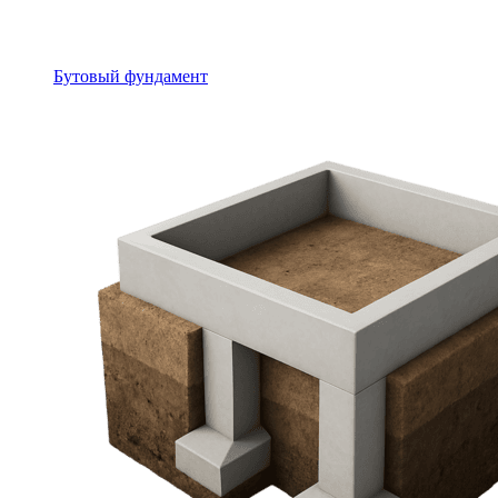
Бутовый фундамент