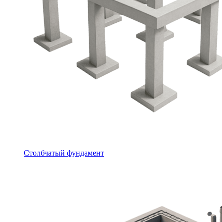
Столбчатый фундамент