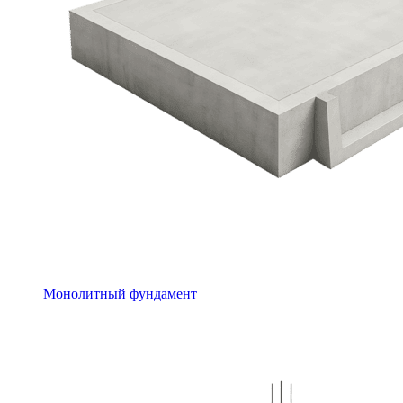
Монолитный фундамент