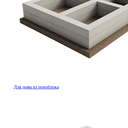
Для дома из пеноблока