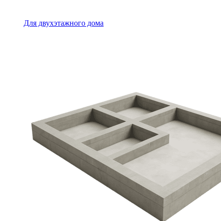
Для двухэтажного дома