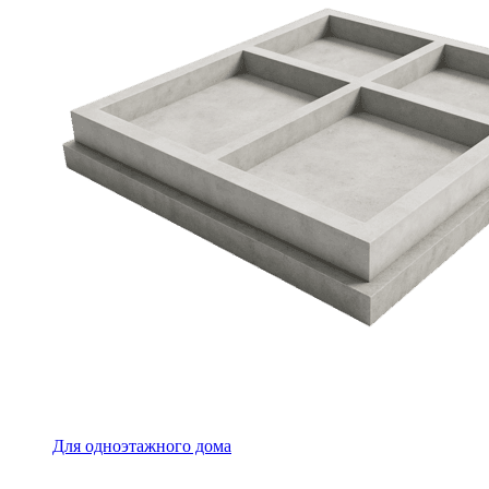
Для одноэтажного дома