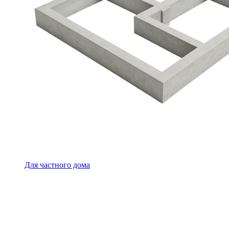
Для частного дома