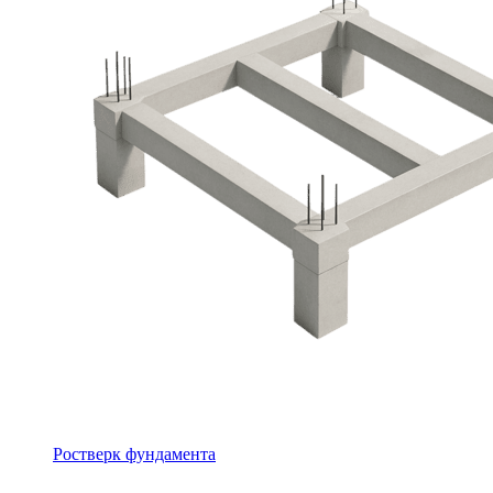
Ростверк фундамента