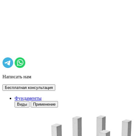
Написать нам
Бесплатная консультация
Фундаменты
Виды
Применение