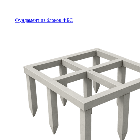
Фундамент из блоков ФБС