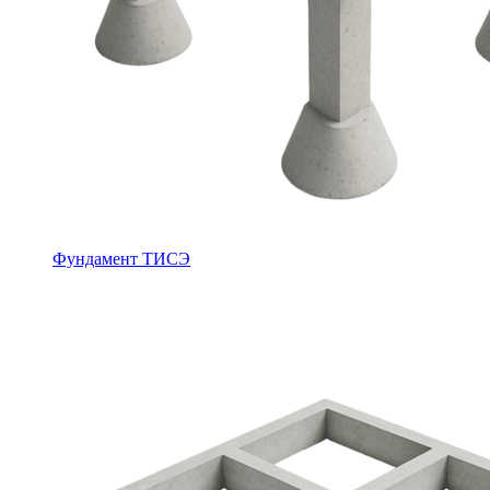
Фундамент ТИСЭ