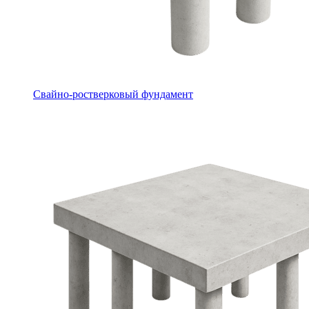
Свайно-ростверковый фундамент