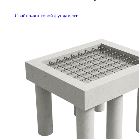
Свайно-винтовой фундамент