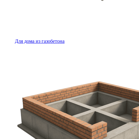
Для дома из газобетона