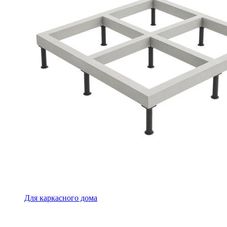
Для каркасного дома