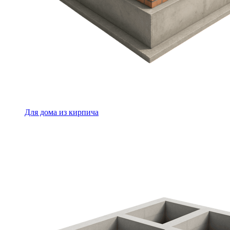
Для дома из кирпича