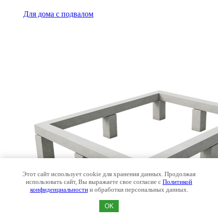
Для дома с подвалом
Этот сайт использует cookie для хранения данных. Продолжая
использовать сайт, Вы выражаете свое согласие с
Политикой
конфиденциальности
и обработки персональных данных.
OK