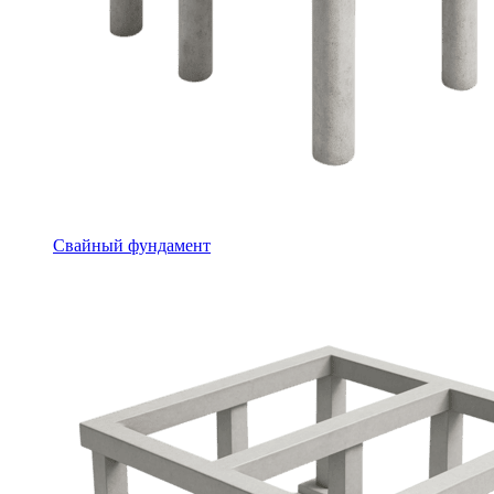
Свайный фундамент