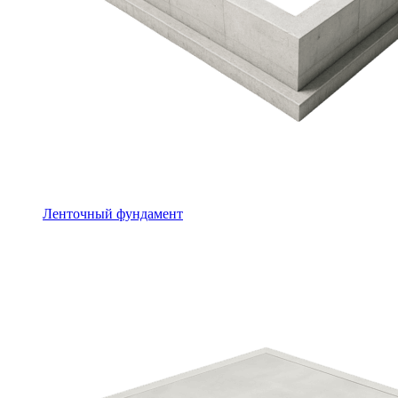
Ленточный фундамент