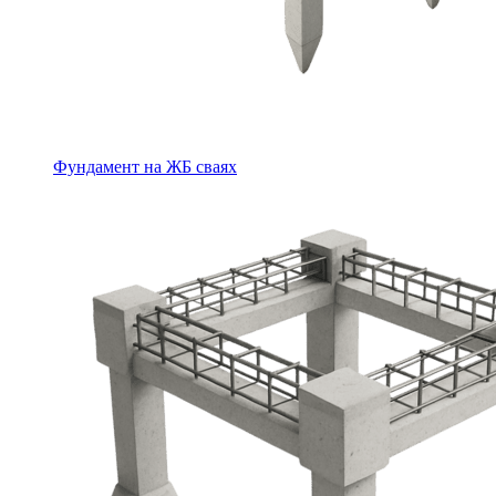
Фундамент на ЖБ сваях