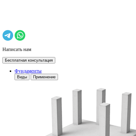
Написать нам
Бесплатная консультация
Фундаменты
Виды
Применение