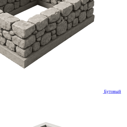
Бутовый