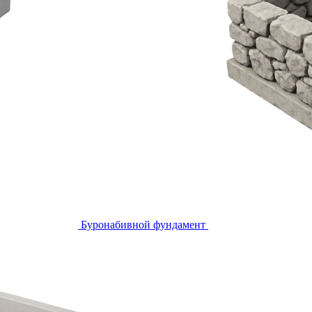
Буронабивной фундамент