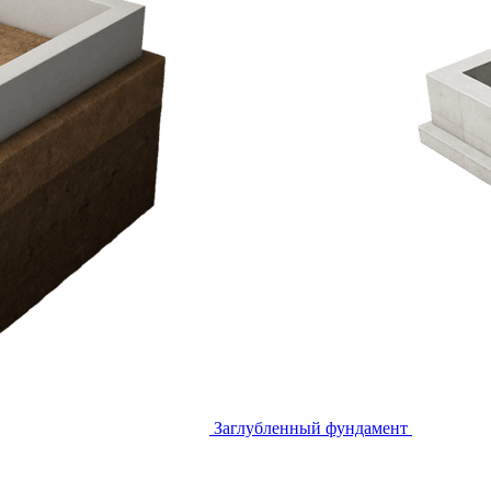
Заглубленный фундамент