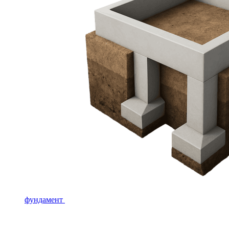
фундамент